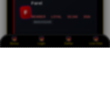
Farel
F
MEMBER LOYAL SEJAK 2026
MAKASSAR
Platformnya modern dan gampang
Bonus
Login
Daftar
Live Chat
dimengerti. Aku paling suka karena bisa
main toto togel 5D kapan aja tanpa ribet.
Pokoknya recommended buat yang suka
hiburan online yang santai.