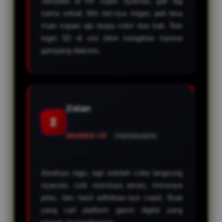
Tampilan di HP super nyaman, gak lag
sama sekali. Min bet-nya ringan, jadi bisa
main kapan aja tanpa mikir dua kali. Toto
togel 5D di sini bikin ketagihan karena
gampang diakses.
Zidan
Z
MEMBER VIP
YOGYAKARTA
Awalnya ragu, tapi setelah coba langsung
nyaman. Link resminya aman, menunya
jelas, dan hasil withdraw-nya cepet. Buat
yang cari platform game digital yang