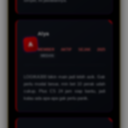
simpel, ini jawabannya.
Alya
A
MEMBER AKTIF SEJAK 2025
MEDAN
LOGIKA300 bikin main jadi lebih asik. Gak
perlu modal besar, min bet 10 perak udah
cukup. Plus CS 24 jam siap bantu, jadi
kalau ada apa-apa gak perlu panik.