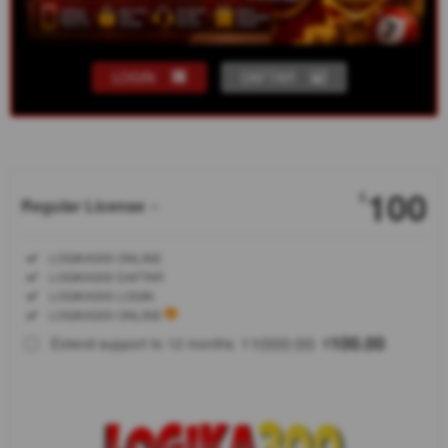
LOGIN
DAFTAR
Show More
100
$
Regular License
Regular
Included:
LOGIKA300 ONLINE
License
Included:
LOGIKA300 DAFTAR
SELECTED
Included:
LOGIKA300 LOGIN
88
$
Included:
LOGIKA300 ONLINE
Mau main
1000.00
100.00
Extend support to 12 months
$
$
toto togel
5D?
LOGIKA300
platform
resmi game