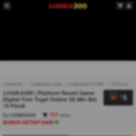
LOGIKA300
LOGIKA300 LOGIN
LOGIKA300 DAFTAR
SITUS LOGIKA300
LOGIKA300 | Platform Resmi Game
5
$
Digital Toto Togel Online 5D Min Bet
10 Perak
By
LOGIKA300
777
sales
BONUS SETIAP HARI