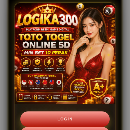
PERTANYAAN UMUM
SEPUTAR LOGIKA300
1. Apa itu LOGIKA300?
LOGIKA300 adalah platform resmi
game digital yang fokus ke toto
2. Kenapa orang-orang pada pilih
togel online 5D dengan min bet
LOGIKA300?
cuma 10 perak. Tempatnya
simpel, nyaman, dan bisa
Karena min bet-nya ringan
langsung dipakai buat main tanpa
banget, tampilannya gak bikin
3. Apakah LOGIKA300 beneran
banyak ribet.
pusing, dan proses mainnya
platform resmi?
LOGIN
cepat. Banyak yang bilang di sini