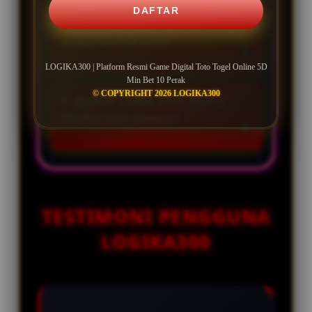
lebih santai, cocok buat yang mau
Iya, LOGIKA300 resmi banget.
DAFTAR
main sambil santai tanpa harus
Semua fitur, link, dan layanan
4. Bisa main toto togel 5D dengan
modal gede.
dibuat biar aman dan nyaman
modal kecil di sini?
dipakai. Kalau mau main, pastikan
LOGIKA300 | Platform Resmi Game Digital Toto Togel Online 5D
selalu lewat link resmi biar gak
Bisa banget. Min bet-nya cuma 10
Min Bet 10 Perak
salah masuk.
© COPYRIGHT 2026 LOGIKA300
perak, jadi teman-teman yang
5. Apakah LOGIKA300 mudah
modalnya terbatas tetap bisa ikut
dipakai buat pemula?
gas. Gak usah mikir berat,
langsung coba aja.
Sangat mudah. Menu-menunya
jelas, daftar dan loginnya gak
ribet, plus bisa diakses dari HP
maupun laptop. Pemula pun
TESTIMONI PENGGUNA
biasanya langsung ngerti tanpa
LOGIKA300
harus belajar lama.