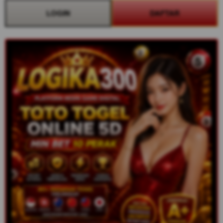
LOGIN
DAFTAR