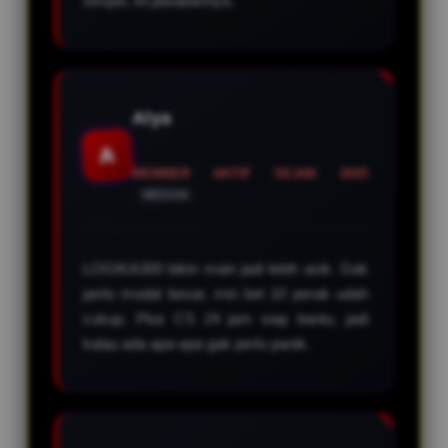
simpel, ini jawabannya.
Alya
A
MEMBER AKTIF SEJAK 2025
MEDAN
LOGIKA300 bikin main jadi lebih asik. Gak
perlu modal besar, min bet 10 perak udah
cukup. Plus CS 24 jam siap bantu, jadi
kalau ada apa-apa gak perlu panik.